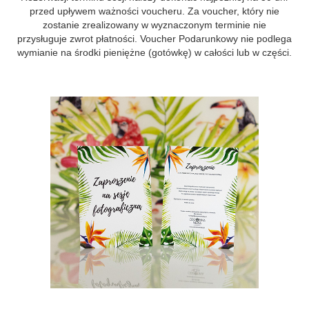
przed upływem ważności voucheru. Za voucher, który nie
zostanie zrealizowany w wyznaczonym terminie nie
przysługuje zwrot płatności. Voucher Podarunkowy nie podlega
wymianie na środki pieniężne (gotówkę) w całości lub w części.